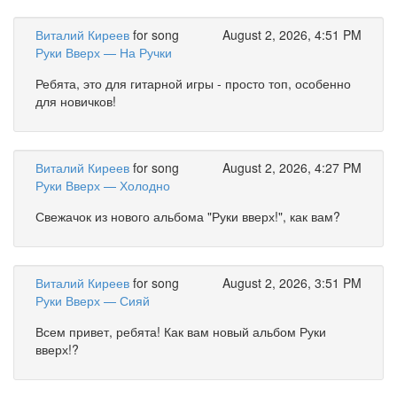
Виталий Киреев
for song
August 2, 2026, 4:51 PM
Руки Вверх — На Ручки
Ребята, это для гитарной игры - просто топ, особенно
для новичков!
Виталий Киреев
for song
August 2, 2026, 4:27 PM
Руки Вверх — Холодно
Свежачок из нового альбома "Руки вверх!", как вам?
Виталий Киреев
for song
August 2, 2026, 3:51 PM
Руки Вверх — Сияй
Всем привет, ребята! Как вам новый альбом Руки
вверх!?