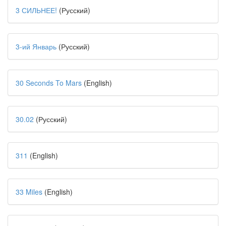
3 СИЛЬНЕЕ!
(Русский)
3-ий Январь
(Русский)
30 Seconds To Mars
(English)
30.02
(Русский)
311
(English)
33 Miles
(English)