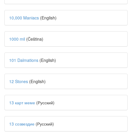
10,000 Maniacs
(English)
1000 mil
(Čeština)
101 Dalmations
(English)
12 Stones
(English)
13 карт меме
(Русский)
13 созвездие
(Русский)