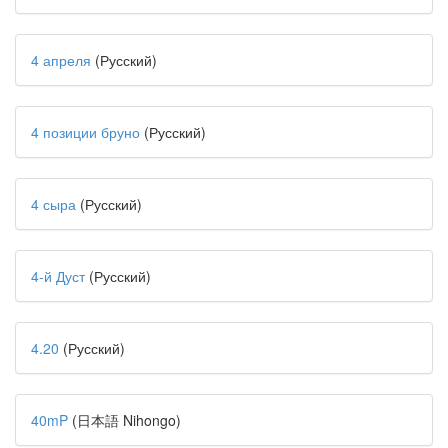
4 апреля
(Русский)
4 позиции бруно
(Русский)
4 сыра
(Русский)
4-й Дуст
(Русский)
4.20
(Русский)
40mP
(日本語 Nihongo)