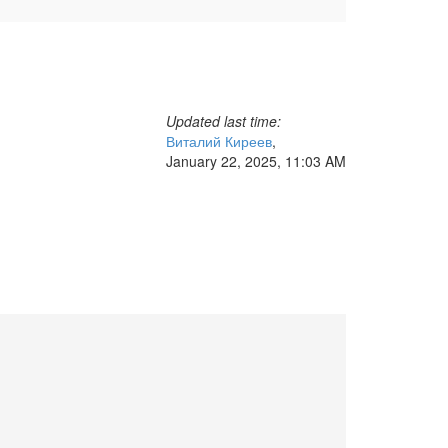
Updated last time:
Виталий Киреев
,
January 22, 2025, 11:03 AM