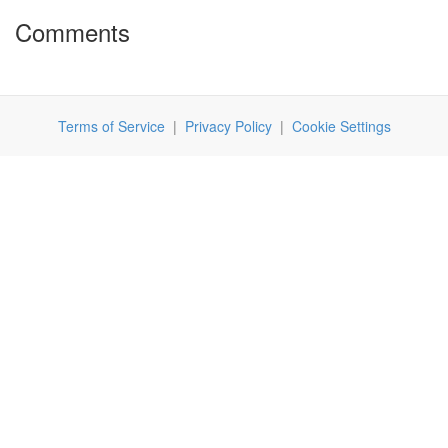
Comments
Terms of Service
|
Privacy Policy
|
Cookie Settings