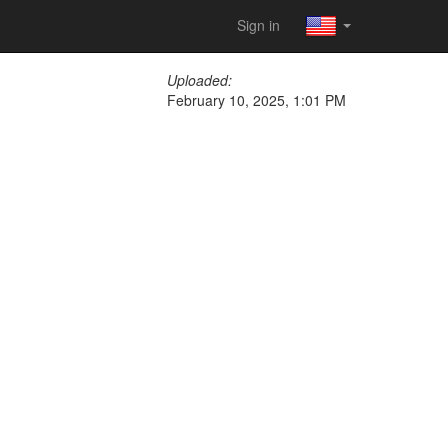
Sign in
Uploaded:
February 10, 2025, 1:01 PM