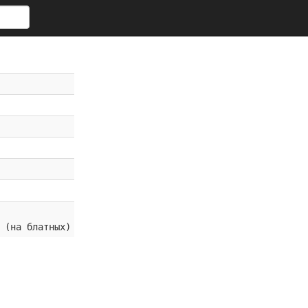
 (на блатных)