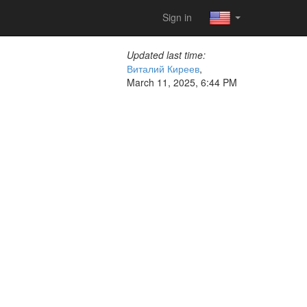
Sign in
Updated last time:
Виталий Киреев
,
March 11, 2025, 6:44 PM