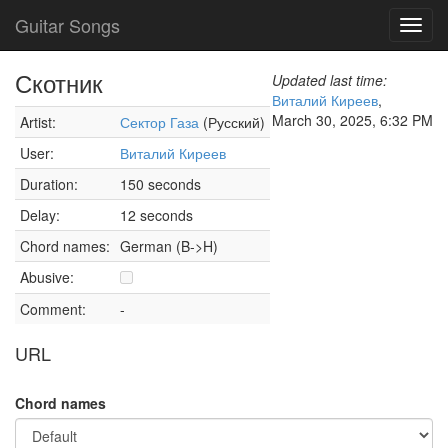
Guitar Songs
Toggl
navig
Скотник
Updated last time:
Виталий Киреев
,
March 30, 2025, 6:32 PM
Artist:
Сектор Газа
(Русский)
User:
Виталий Киреев
Duration:
150 seconds
Delay:
12 seconds
Chord names:
German (B->H)
Abusive:
Comment:
-
URL
Chord names