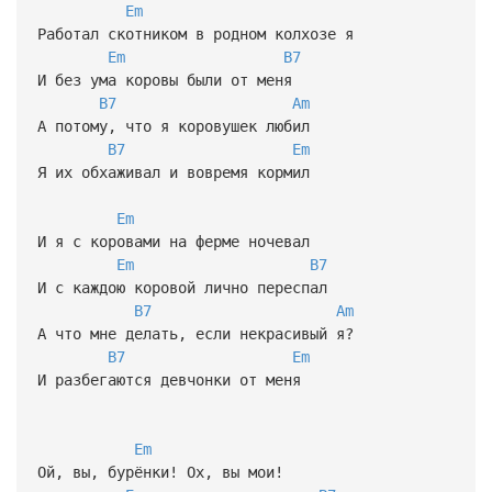
Em
Работал скотником в родном колхозе я
Em
B7
И без ума коровы были от меня
B7
Am
А потому, что я коровушек любил
B7
Em
Я их обхаживал и вовремя кормил
Em
И я с коровами на ферме ночевал
Em
B7
И с каждою коровой лично переспал
B7
Am
А что мне делать, если некрасивый я?
B7
Em
И разбегаются девчонки от меня
Em
Ой, вы, бурёнки! Ох, вы мои!