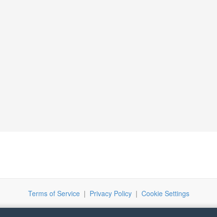
Terms of Service
|
Privacy Policy
|
Cookie Settings