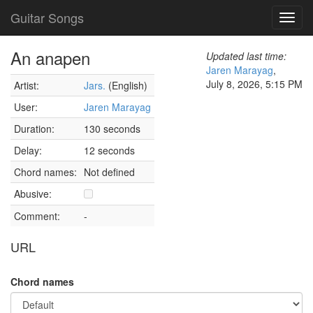
Guitar Songs
Toggl
navig
An anapen
Updated last time:
Jaren Marayag
,
July 8, 2026, 5:15 PM
Artist:
Jars.
(English)
User:
Jaren Marayag
Duration:
130 seconds
Delay:
12 seconds
Chord names:
Not defined
Abusive:
Comment:
-
URL
Chord names